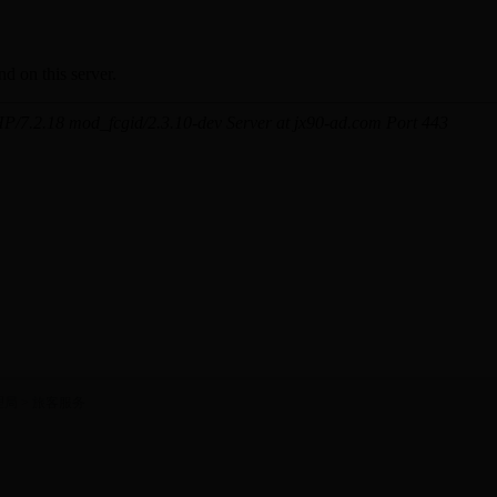
理局
>
旅客服务