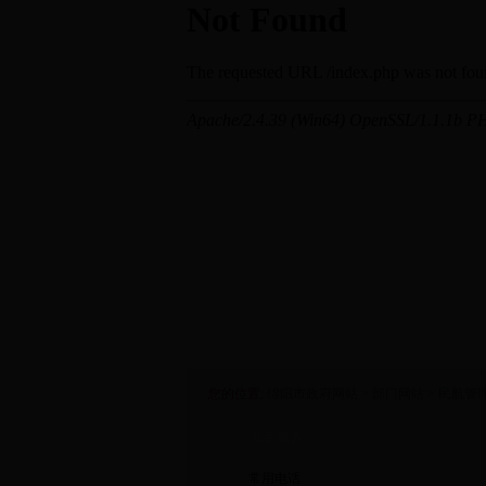
您的位置:
绵阳市政府网站
>
部门网站
>
民航管
旅客服务
常用电话