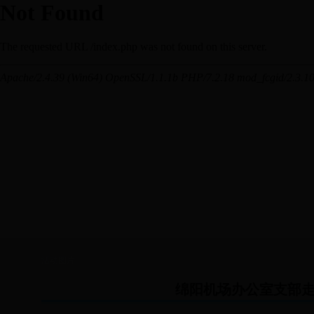
活动图片
绵阳机场办公室支部