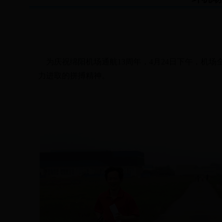
为庆祝绵阳机场通航13周年，4月24日下午，机场
力进取的拼搏精神。