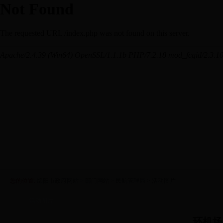
您的位置:
绵阳市政府网站
>
部门网站
>
民航管理局
>
活动图片
活动图片
环机场